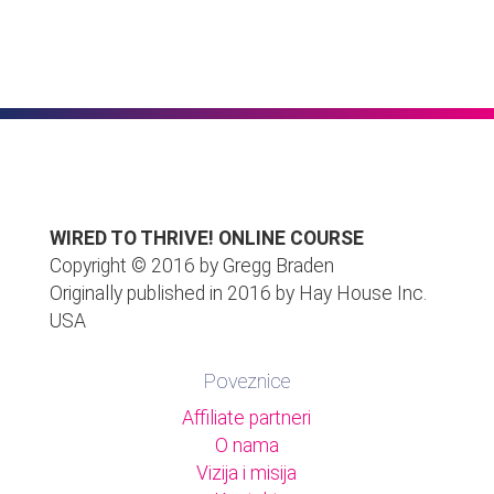
WIRED TO THRIVE! ONLINE COURSE
Copyright
©
2016 by Gregg Braden
Originally published in 2016 by Hay House Inc.
USA
Poveznice
Affiliate partneri
O nama
Vizija i misija