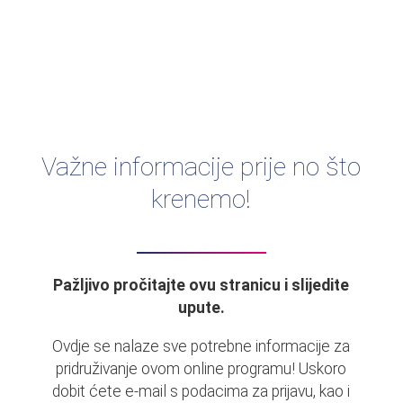
Važne informacije prije no što
krenemo!
Pažljivo pročitajte ovu stranicu i slijedite
upute.
Ovdje se nalaze sve potrebne informacije za
pridruživanje ovom online programu! Uskoro
dobit ćete e-mail s podacima za prijavu, kao i