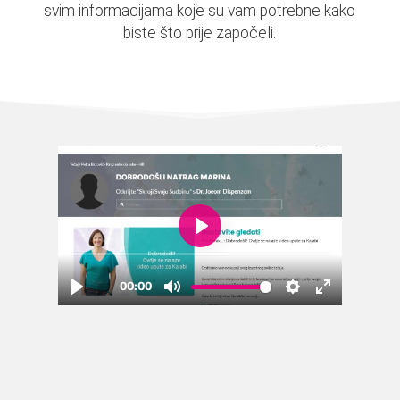
svim informacijama koje su vam potrebne kako
biste što prije započeli.