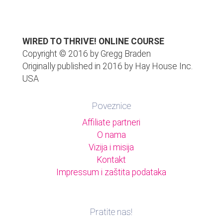
WIRED TO THRIVE! ONLINE COURSE
Copyright
©
2016 by Gregg Braden
Originally published in 2016 by Hay House Inc.
USA
Poveznice
Affiliate partneri
O nama
Vizija i misija
Kontakt
Impressum i zaštita podataka
Pratite nas!